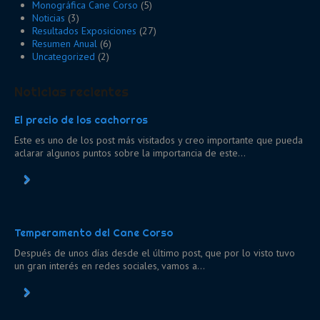
Monográfica Cane Corso
(5)
Noticias
(3)
Resultados Exposiciones
(27)
Resumen Anual
(6)
Uncategorized
(2)
Noticias recientes
El precio de los cachorros
Este es uno de los post más visitados y creo importante que pueda
aclarar algunos puntos sobre la importancia de este...
Temperamento del Cane Corso
Después de unos días desde el último post, que por lo visto tuvo
un gran interés en redes sociales, vamos a...