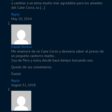
a cambiar a un tema mucho más agradable para los amantes
del Cane Corso, su […]
Reply
May 10, 2014
Daniel Borbor
Me enamore de un Cane Corso y desearia saber el precio de
un pequeño cachorro macho..
Soy de Peru y estoy desde hace tiempo buscando uno.
Quedo de sus comentarios.
Daniel.
Reply
August 31, 2018