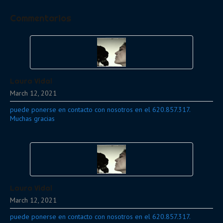
Commentarios
Laura Vidal
March 12, 2021
puede ponerse en contacto con nosotros en el 620.857.317.
Muchas gracias
Laura Vidal
March 12, 2021
puede ponerse en contacto con nosotros en el 620.857.317.