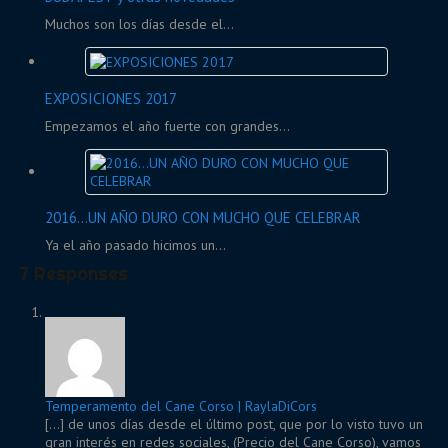
Muchos son los días desde el...
EXPOSICIONES 2017
Empezamos el año fuerte con grandes...
2016…UN AÑO DURO CON MUCHO QUE CELEBRAR
Ya el año pasado hicimos un...
7 Responses
Temperamento del Cane Corso | RaylaDiCors
[…] de unos días desde el último post, que por lo visto tuvo un
gran interés en redes sociales, (Precio del Cane Corso), vamos