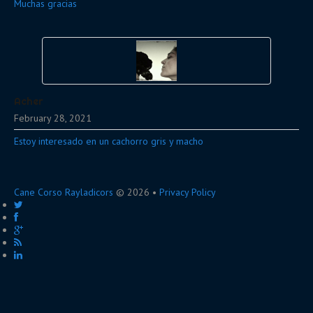
Muchas gracias
Acher
February 28, 2021
Estoy interesado en un cachorro gris y macho
Cane Corso Rayladicors
© 2026 •
Privacy Policy