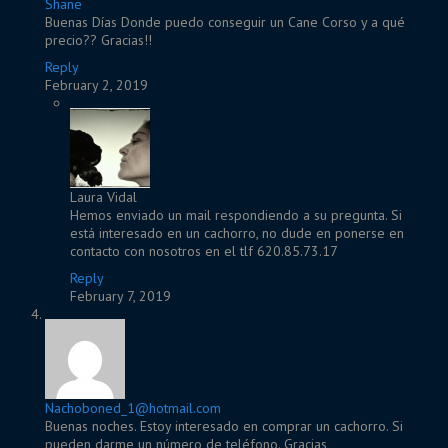
Shane
Buenas Días Donde puedo conseguir un Cane Corso y a qué
precio?? Gracias!!
Reply
February 2, 2019
Laura Vidal
Hemos enviado un mail respondiendo a su pregunta. Si
está interesado en un cachorro, no dude en ponerse en
contacto con nosotros en el tlf 620.85.73.17
Reply
February 7, 2019
Nachoboned_1@hotmail.com
Buenas noches. Estoy interesado en comprar un cachorro. Si
pueden darme un número de teléfono. Gracias