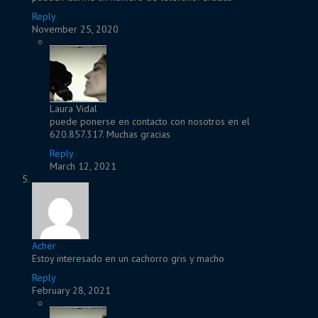
Reply
November 25, 2020
Laura Vidal
puede ponerse en contacto con nosotros en el
620.857.317. Muchas gracias
Reply
March 12, 2021
Acher
Estoy interesado en un cachorro gris y macho
Reply
February 28, 2021