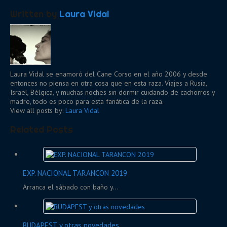
Written by
Laura Vidal
Laura Vidal se enamoró del Cane Corso en el año 2006 y desde
entonces no piensa en otra cosa que en esta raza. Viajes a Rusia,
Israel, Bélgica, y muchas noches sin dormir cuidando de cachorros y
madre, todo es poco para esta fanática de la raza.
View all posts by:
Laura Vidal
Related Posts
EXP. NACIONAL TARANCON 2019
Arranca el sábado con baño y...
BUDAPEST y otras novedades