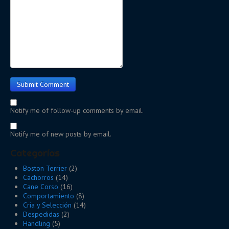
Notify me of follow-up comments by email.
Notify me of new posts by email.
Categorías
Boston Terrier
(2)
Cachorros
(14)
Cane Corso
(16)
Comportamiento
(8)
Cria y Selección
(14)
Despedidas
(2)
Handling
(5)