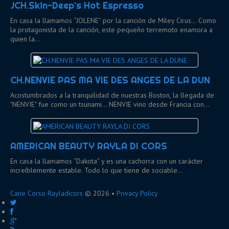
JCH.Skin-Deep`s Hot Espresso
En casa la llamamos “JOLENE” por la canción de Miley Cirus… Como
la protagonista de la canción, este pequeño terremoto enamora a
quien la…
CH.NENVIE PAS MA VIE DES ANGES DE LA DUN
Acostumbrados a la tranquilidad de nuestras Boston, la llegada de
"NENVIE" fue como un tsunami... NENVIE vino desde Francia con…
AMERICAN BEAUTY RAYLA DI CORS
En casa la llamamos “Dakota” y es una cachorra con un carácter
increíblemente estable. Todo lo que tiene de sociable…
Cane Corso Rayladicors
© 2026 •
Privacy Policy