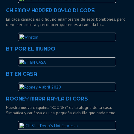
CH.EMMY HARPER RAYLA DI CORS
En cada camada es difícil no enamorarse de esos bombones, pero
debo ser sincera y reconocer que en esta camada lo…
BT POR EL MUNDO
BT EN CASA
ROONEY MARA RAYLA DI CORS
Nuestra nueva chiquitina "ROONEY" es la alegría de la casa.
Simpática y cariñosa es una pequeña diablilla que nada tiene…