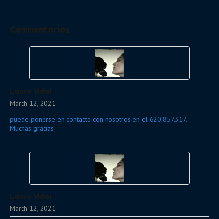
Commentarios
Laura Vidal
March 12, 2021
puede ponerse en contacto con nosotros en el 620.857.317.
Muchas gracias
Laura Vidal
March 12, 2021