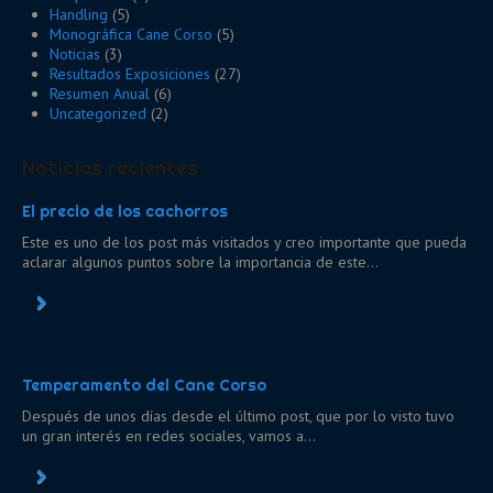
Handling
(5)
Monográfica Cane Corso
(5)
Noticias
(3)
Resultados Exposiciones
(27)
Resumen Anual
(6)
Uncategorized
(2)
Noticias recientes
El precio de los cachorros
Este es uno de los post más visitados y creo importante que pueda
aclarar algunos puntos sobre la importancia de este...
Temperamento del Cane Corso
Después de unos días desde el último post, que por lo visto tuvo
un gran interés en redes sociales, vamos a...