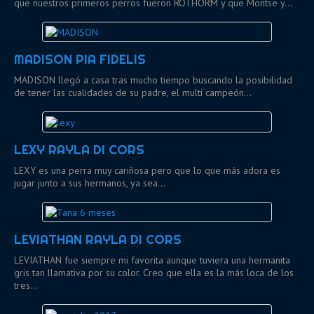
que nuestros primeros perros fueron ROTHORM y que Montse y…
MADISON PIA FIDELIS
MADISON llegó a casa tras mucho tiempo buscando la posibilidad
de tener las cualidades de su padre, el multi campeón…
LEXY RAYLA DI CORS
LEXY es una perra muy cariñosa pero que lo que más adora es
jugar junto a sus hermanos, ya sea…
LEVIATHAN RAYLA DI CORS
LEVIATHAN fue siempre mi favorita aunque tuviera una hermanita
gris tan llamativa por su color. Creo que ella es la más loca de los
tres…