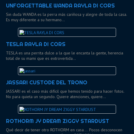
UNFORGETTABLE WANDA RAYLA DI CORS
Sin duda WANDA es la perra más cariñosa y alegre de toda la casa.
Es muy diferente a su hermano…
TESLA RAYLA DI CORS
TESLA es una perrita dulce a la que le encanta la gente, herencia
total de su mami que es extrovertida…
JASSARI CUSTODE DEL TRONO
JASSARI es el caso más difícil que hemos tenido para hacer fotos.
No para quieta un segundo. Quiere atenciones, quiere…
ROTHORM JY DREAM ZIGGY STARDUST
Qué decir de tener otro ROTHORM en casa.... Pocos desconocen