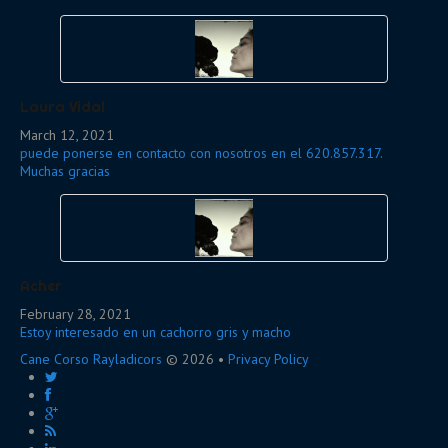
Laura Vidal
March 12, 2021
puede ponerse en contacto con nosotros en el 620.857.317.
Muchas gracias
Acher
February 28, 2021
Estoy interesado en un cachorro gris y macho
Cane Corso Rayladicors
© 2026 •
Privacy Policy