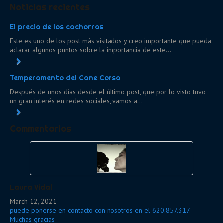
Noticias recientes
El precio de los cachorros
Este es uno de los post más visitados y creo importante que pueda
aclarar algunos puntos sobre la importancia de este...
Temperamento del Cane Corso
Después de unos días desde el último post, que por lo visto tuvo
un gran interés en redes sociales, vamos a...
Commentarios
Laura Vidal
March 12, 2021
puede ponerse en contacto con nosotros en el 620.857.317.
Muchas gracias