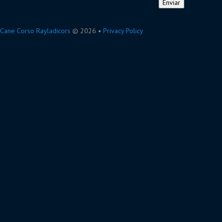
Cane Corso Rayladicors
© 2026 •
Privacy Policy